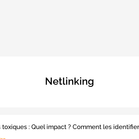
Netlinking
 toxiques : Quel impact ? Comment les identifier