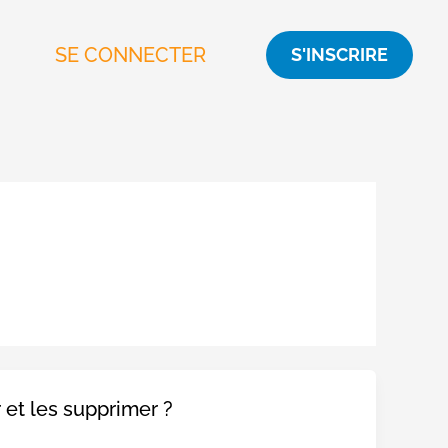
SE CONNECTER
S'INSCRIRE
 et les supprimer ?