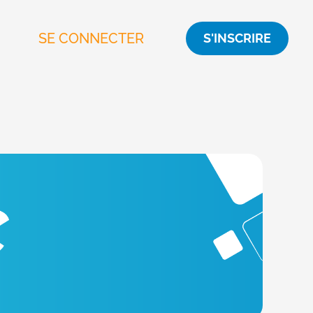
SE CONNECTER
S'INSCRIRE