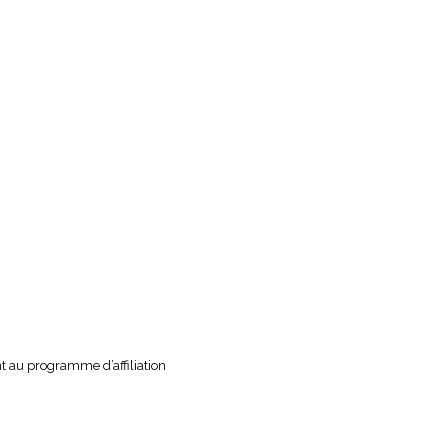
ant au programme d’affiliation