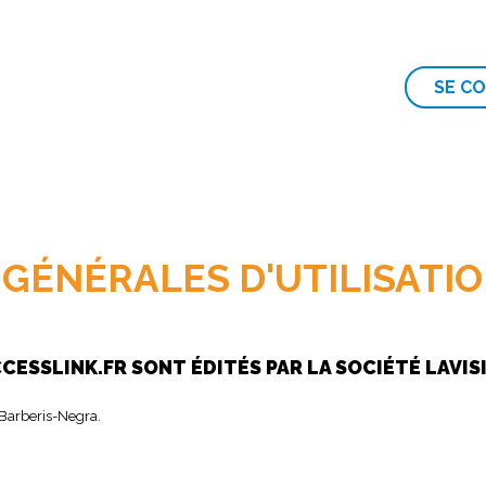
SE C
GÉNÉRALES D'UTILISATI
ACCESSLINK.FR SONT ÉDITÉS PAR LA SOCIÉTÉ LAVIS
r Barberis-Negra.