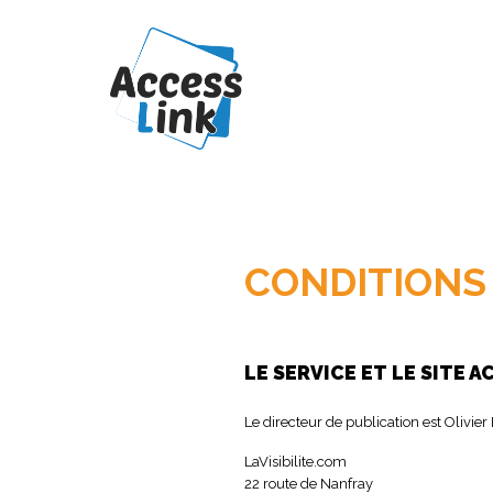
CONDITIONS 
LE SERVICE ET LE SITE 
Le directeur de publication est Olivie
LaVisibilite.com
22 route de Nanfray