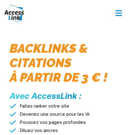
BACKLINKS &
CITATIONS
À PARTIR DE 3 € !
Avec AccessLink :
Faites ranker votre site
Devenez une source pour les IA
Poussez vos pages profondes
Diluez vos ancres