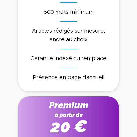
800 mots minimum
Articles rédigés sur mesure,
ancre au choix
Garantie indexé ou remplacé
Présence en page d’accueil
Premium
à partir de
20 €