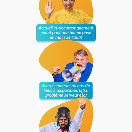
Accueil et accompagnement
client pour une bonne prise
en main de l'outil
Avertissements en cas de
liens indisponibles (404,
problème serveur etc)