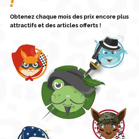
!
Obtenez chaque mois des prix encore plus
attractifs et des articles offerts !