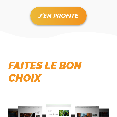
J'EN PROFITE
FAITES LE BON
CHOIX