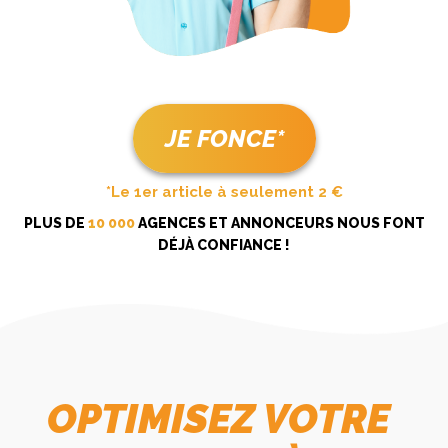
JE FONCE*
*Le 1er article à seulement 2 €
PLUS DE
10 000
AGENCES ET ANNONCEURS NOUS FONT
DÉJÀ CONFIANCE !
OPTIMISEZ VOTRE