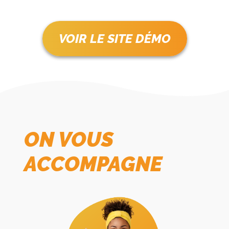
VOIR LE SITE DÉMO
ON VOUS
ACCOMPAGNE