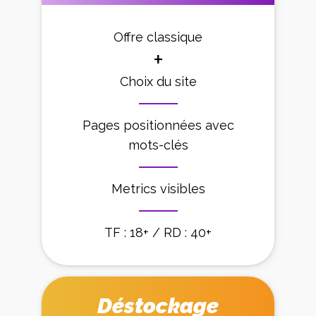
Offre classique
+
Choix du site
Pages positionnées avec
mots-clés
Metrics visibles
TF : 18+ / RD : 40+
Déstockage