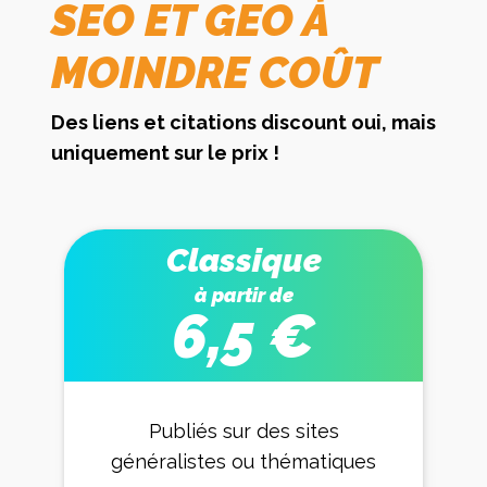
SEO ET GEO À
MOINDRE COÛT
Des liens et citations discount oui, mais
uniquement sur le prix !
Classique
à partir de
6,5 €
Publiés sur des sites
généralistes ou thématiques