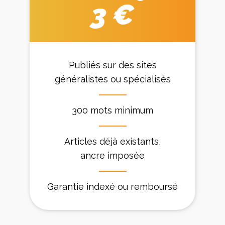
3 €
Publiés sur des sites
généralistes ou spécialisés
300 mots minimum
Articles déjà existants,
ancre imposée
Garantie indexé ou remboursé