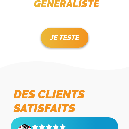
GÉNÉRALISTE
JE TESTE
DES CLIENTS
SATISFAITS