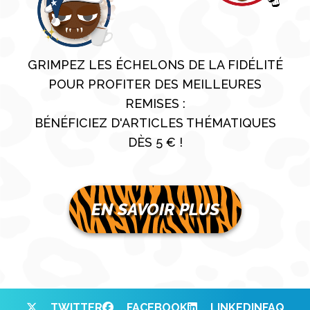
GRIMPEZ LES ÉCHELONS DE LA FIDÉLITÉ
POUR PROFITER DES MEILLEURES
REMISES :
BÉNÉFICIEZ D'ARTICLES THÉMATIQUES
DÈS 5 € !
EN SAVOIR PLUS
TWITTER
FACEBOOK
LINKEDIN
FAQ