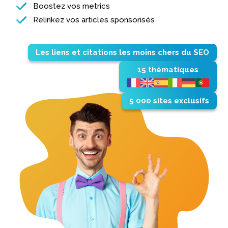
Boostez vos metrics
Relinkez vos articles sponsorisés
Les liens et citations les moins chers du SEO
15 thématiques
5 000 sites exclusifs