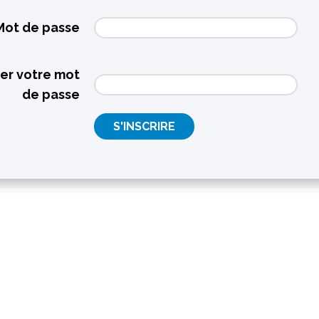
Mot de passe
er votre mot
de passe
S'INSCRIRE