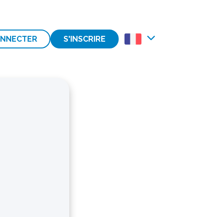
ONNECTER
S'INSCRIRE