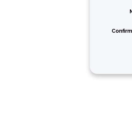
Confirm